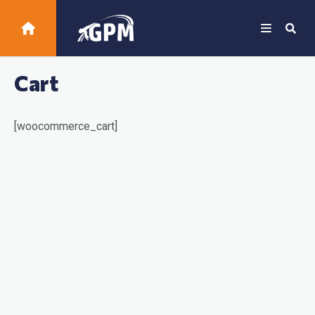
Cart
[woocommerce_cart]